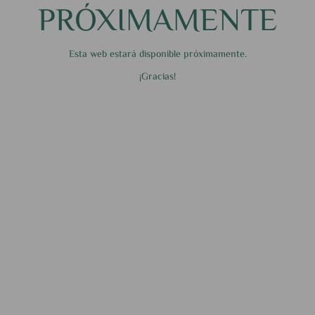
PRÓXIMAMENTE
Esta web estará disponible próximamente.
¡Gracias!