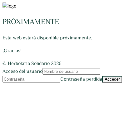
PRÓXIMAMENTE
Esta web estará disponible próximamente.
¡Gracias!
© Herbolario Solidario 2026
Acceso del usuario
Contraseña perdida