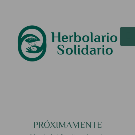
PRÓXIMAMENTE