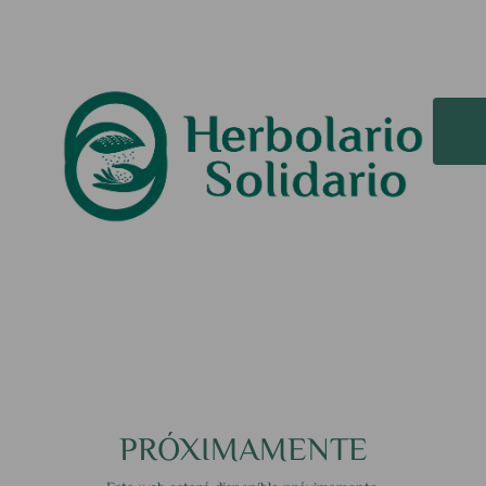
PRÓXIMAMENTE