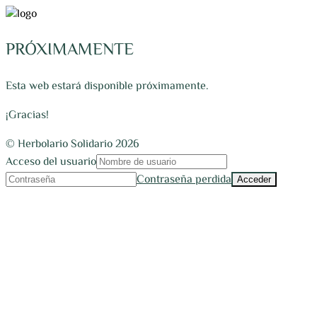
PRÓXIMAMENTE
Esta web estará disponible próximamente.
¡Gracias!
© Herbolario Solidario 2026
Acceso del usuario
Contraseña perdida