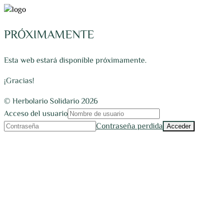
PRÓXIMAMENTE
Esta web estará disponible próximamente.
¡Gracias!
© Herbolario Solidario 2026
Acceso del usuario
Contraseña perdida