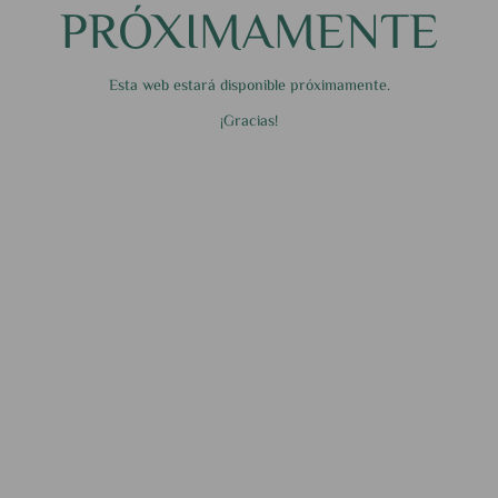
PRÓXIMAMENTE
Esta web estará disponible próximamente.
¡Gracias!