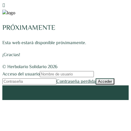
PRÓXIMAMENTE
Esta web estará disponible próximamente.
¡Gracias!
© Herbolario Solidario 2026
Acceso del usuario
Contraseña perdida