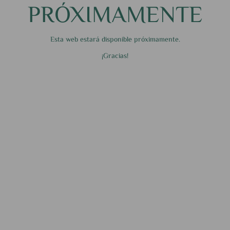
PRÓXIMAMENTE
Esta web estará disponible próximamente.
¡Gracias!