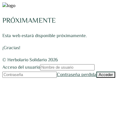
PRÓXIMAMENTE
Esta web estará disponible próximamente.
¡Gracias!
© Herbolario Solidario 2026
Acceso del usuario
Contraseña perdida