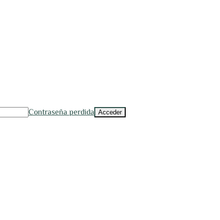
Contraseña perdida