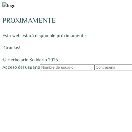
PRÓXIMAMENTE
Esta web estará disponible próximamente.
¡Gracias!
© Herbolario Solidario 2026
Acceso del usuario