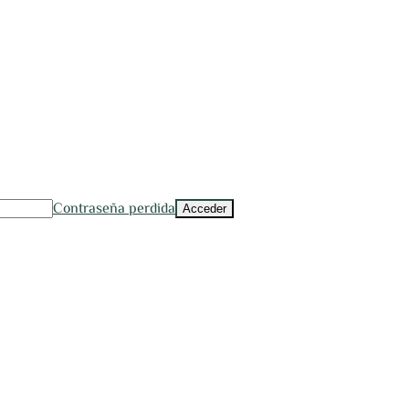
Contraseña perdida