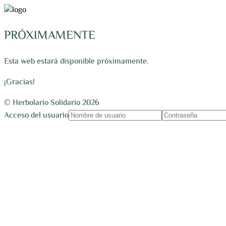
PRÓXIMAMENTE
Esta web estará disponible próximamente.
¡Gracias!
© Herbolario Solidario 2026
Acceso del usuario