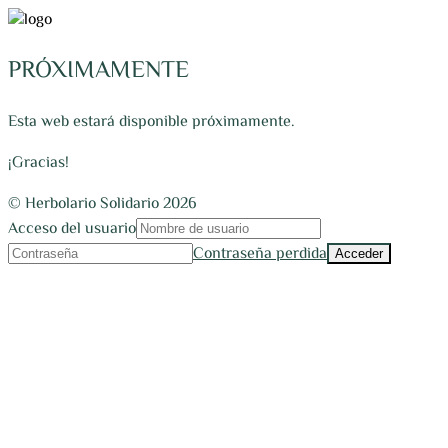
PRÓXIMAMENTE
Esta web estará disponible próximamente.
¡Gracias!
© Herbolario Solidario 2026
Acceso del usuario
Contraseña perdida