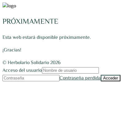
PRÓXIMAMENTE
Esta web estará disponible próximamente.
¡Gracias!
© Herbolario Solidario 2026
Acceso del usuario
Contraseña perdida