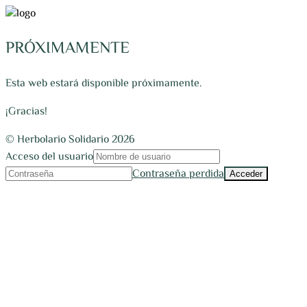
PRÓXIMAMENTE
Esta web estará disponible próximamente.
¡Gracias!
© Herbolario Solidario 2026
Acceso del usuario
Contraseña perdida