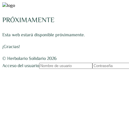
PRÓXIMAMENTE
Esta web estará disponible próximamente.
¡Gracias!
© Herbolario Solidario 2026
Acceso del usuario