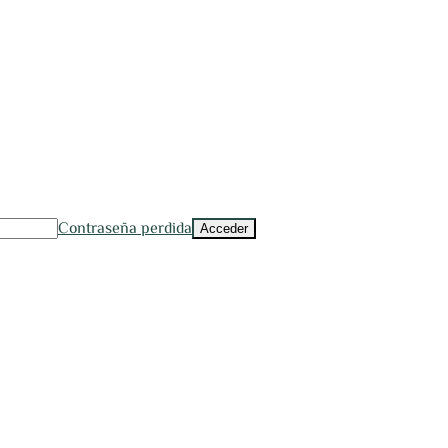
Contraseña perdida