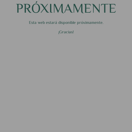
PRÓXIMAMENTE
Esta web estará disponible próximamente.
¡Gracias!