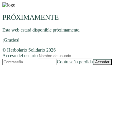
PRÓXIMAMENTE
Esta web estará disponible próximamente.
¡Gracias!
© Herbolario Solidario 2026
Acceso del usuario
Contraseña perdida