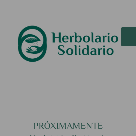
PRÓXIMAMENTE