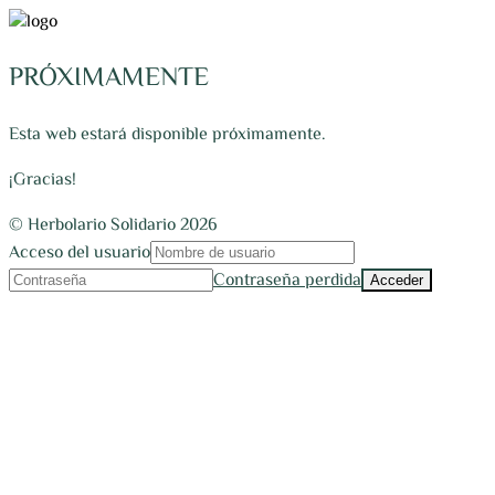
PRÓXIMAMENTE
Esta web estará disponible próximamente.
¡Gracias!
© Herbolario Solidario 2026
Acceso del usuario
Contraseña perdida