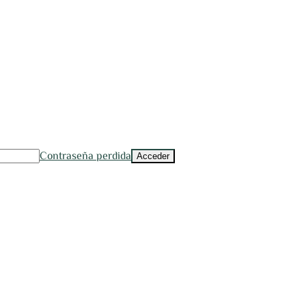
Contraseña perdida