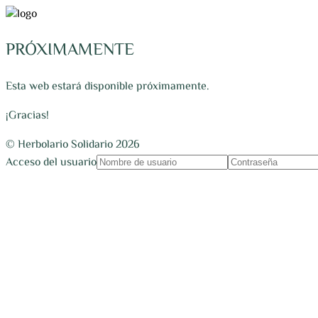
PRÓXIMAMENTE
Esta web estará disponible próximamente.
¡Gracias!
© Herbolario Solidario 2026
Acceso del usuario