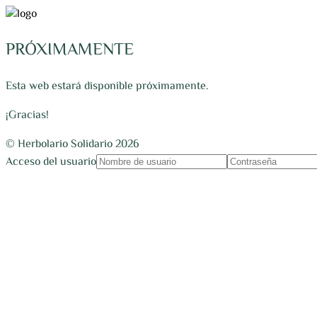
PRÓXIMAMENTE
Esta web estará disponible próximamente.
¡Gracias!
© Herbolario Solidario 2026
Acceso del usuario