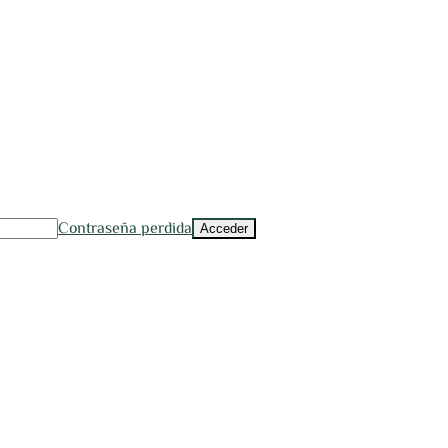
Contraseña perdida