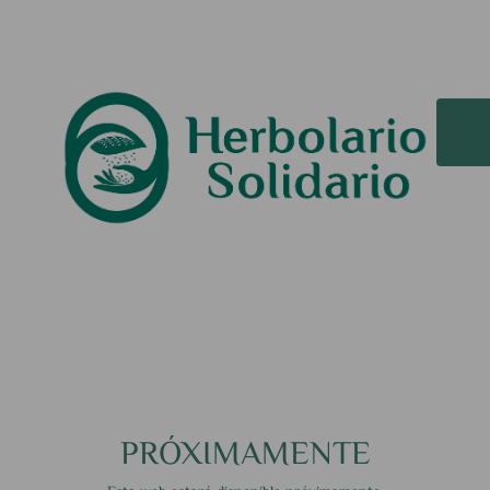
PRÓXIMAMENTE