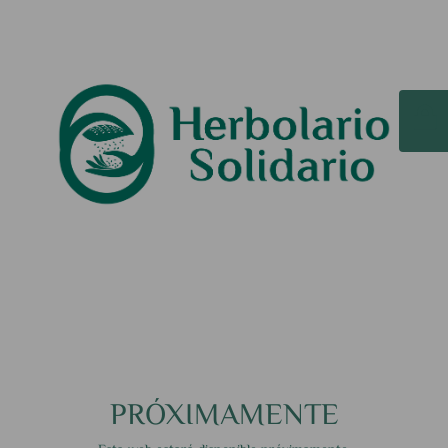
PRÓXIMAMENTE