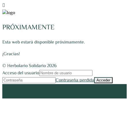
PRÓXIMAMENTE
Esta web estará disponible próximamente.
¡Gracias!
© Herbolario Solidario 2026
Acceso del usuario
Contraseña perdida