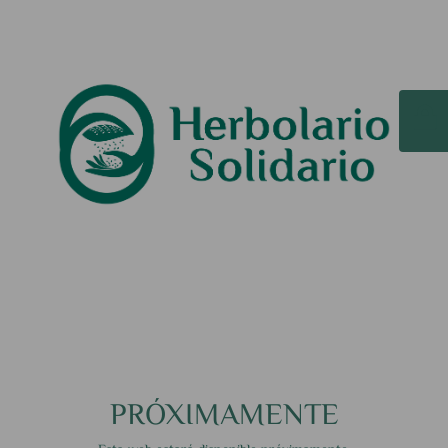
PRÓXIMAMENTE