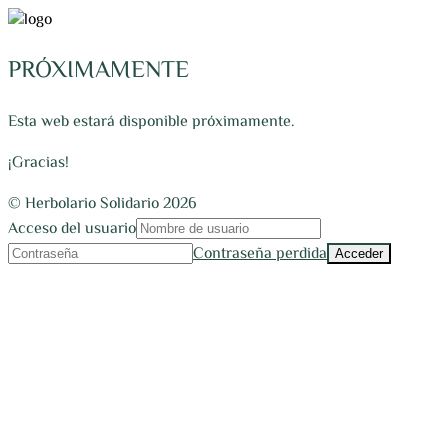
PRÓXIMAMENTE
Esta web estará disponible próximamente.
¡Gracias!
© Herbolario Solidario 2026
Acceso del usuario
Contraseña perdida