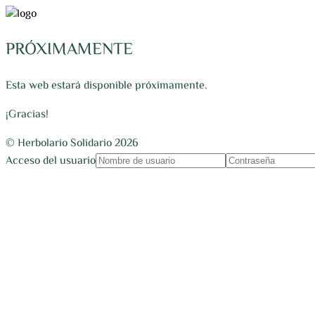
PRÓXIMAMENTE
Esta web estará disponible próximamente.
¡Gracias!
© Herbolario Solidario 2026
Acceso del usuario