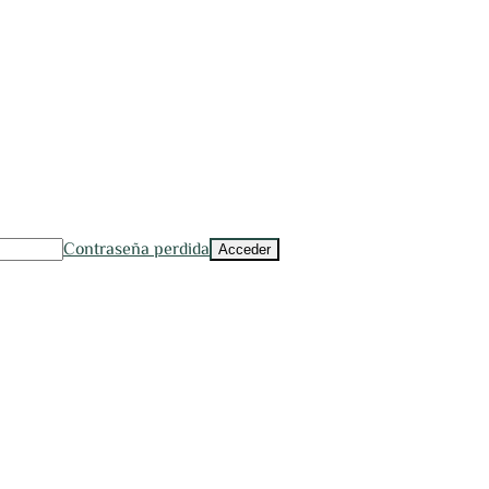
Contraseña perdida