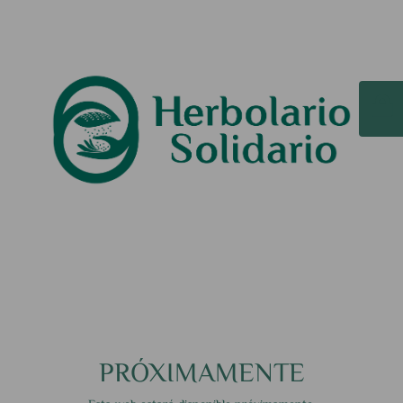
PRÓXIMAMENTE