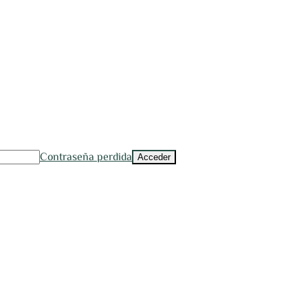
Contraseña perdida