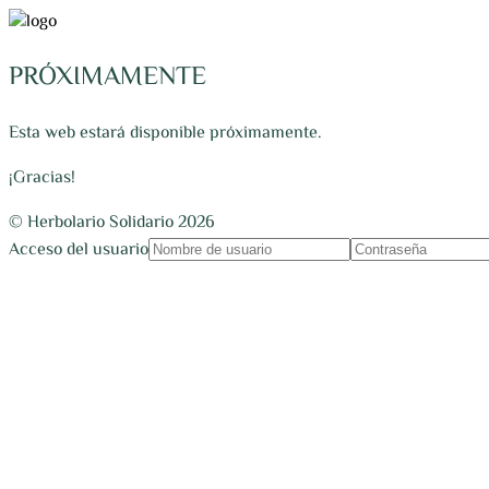
PRÓXIMAMENTE
Esta web estará disponible próximamente.
¡Gracias!
© Herbolario Solidario 2026
Acceso del usuario