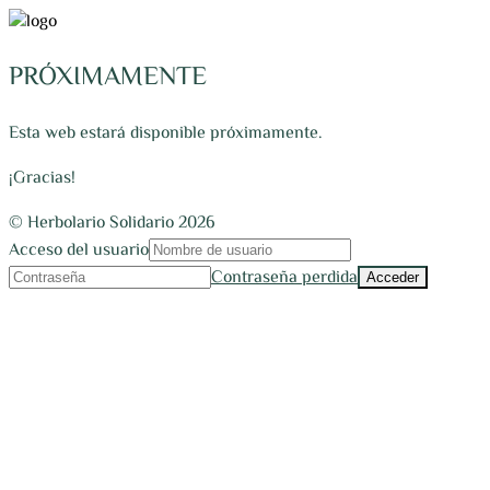
PRÓXIMAMENTE
Esta web estará disponible próximamente.
¡Gracias!
© Herbolario Solidario 2026
Acceso del usuario
Contraseña perdida