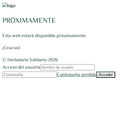
PRÓXIMAMENTE
Esta web estará disponible próximamente.
¡Gracias!
© Herbolario Solidario 2026
Acceso del usuario
Contraseña perdida