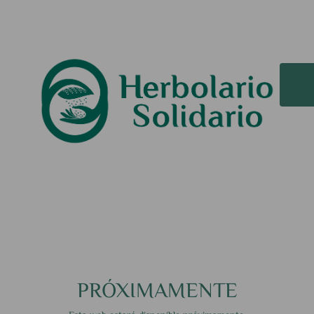
PRÓXIMAMENTE