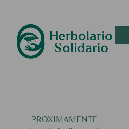
PRÓXIMAMENTE