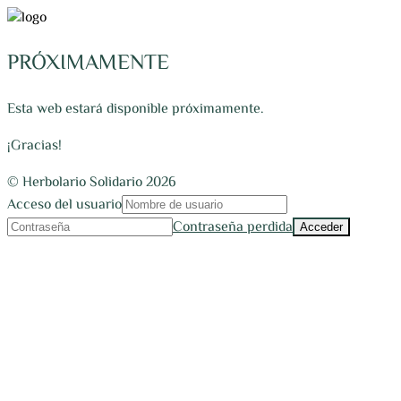
PRÓXIMAMENTE
Esta web estará disponible próximamente.
¡Gracias!
© Herbolario Solidario 2026
Acceso del usuario
Contraseña perdida