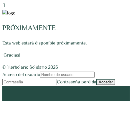
PRÓXIMAMENTE
Esta web estará disponible próximamente.
¡Gracias!
© Herbolario Solidario 2026
Acceso del usuario
Contraseña perdida