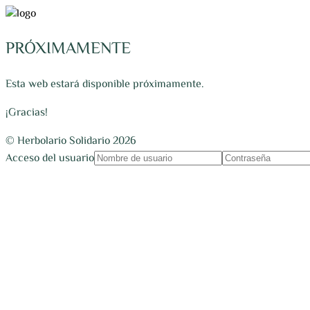
PRÓXIMAMENTE
Esta web estará disponible próximamente.
¡Gracias!
© Herbolario Solidario 2026
Acceso del usuario