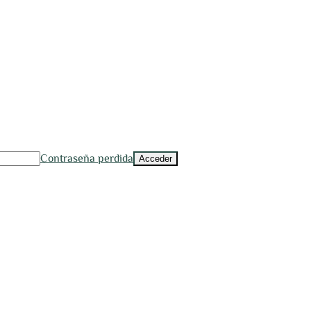
Contraseña perdida