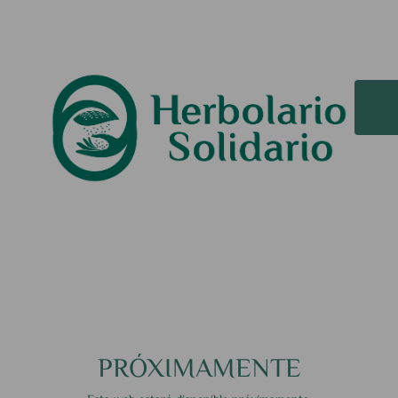
PRÓXIMAMENTE