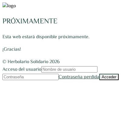
PRÓXIMAMENTE
Esta web estará disponible próximamente.
¡Gracias!
© Herbolario Solidario 2026
Acceso del usuario
Contraseña perdida