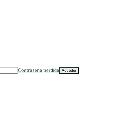
Contraseña perdida