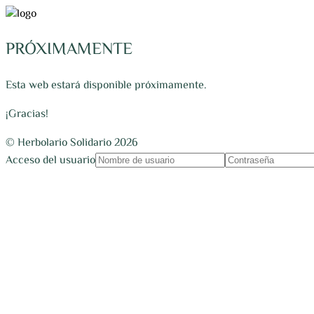
PRÓXIMAMENTE
Esta web estará disponible próximamente.
¡Gracias!
© Herbolario Solidario 2026
Acceso del usuario