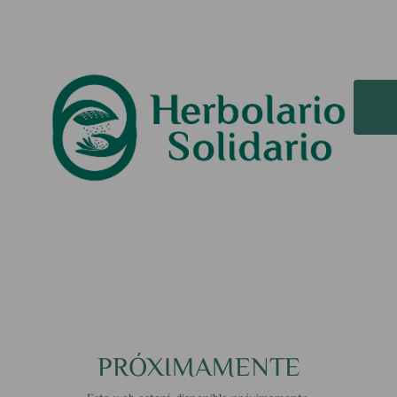
PRÓXIMAMENTE