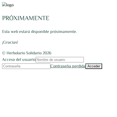
PRÓXIMAMENTE
Esta web estará disponible próximamente.
¡Gracias!
© Herbolario Solidario 2026
Acceso del usuario
Contraseña perdida