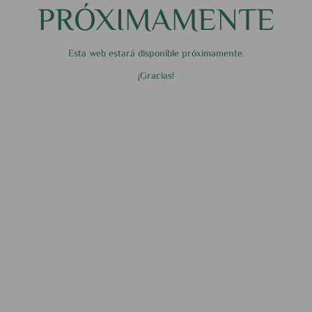
PRÓXIMAMENTE
Esta web estará disponible próximamente.
¡Gracias!