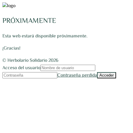
PRÓXIMAMENTE
Esta web estará disponible próximamente.
¡Gracias!
© Herbolario Solidario 2026
Acceso del usuario
Contraseña perdida