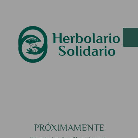
PRÓXIMAMENTE