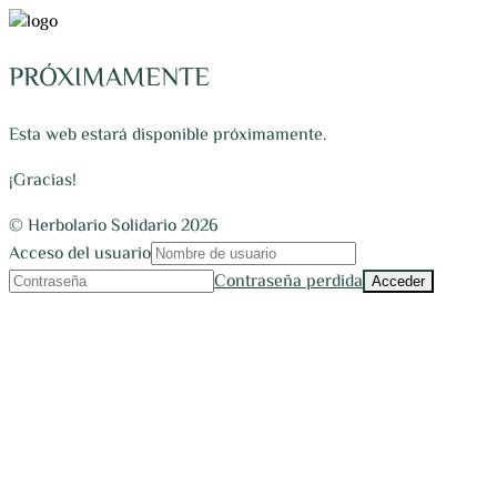
PRÓXIMAMENTE
Esta web estará disponible próximamente.
¡Gracias!
© Herbolario Solidario 2026
Acceso del usuario
Contraseña perdida