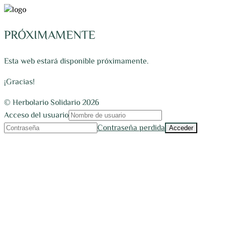
PRÓXIMAMENTE
Esta web estará disponible próximamente.
¡Gracias!
© Herbolario Solidario 2026
Acceso del usuario
Contraseña perdida