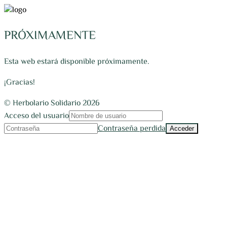
PRÓXIMAMENTE
Esta web estará disponible próximamente.
¡Gracias!
© Herbolario Solidario 2026
Acceso del usuario
Contraseña perdida