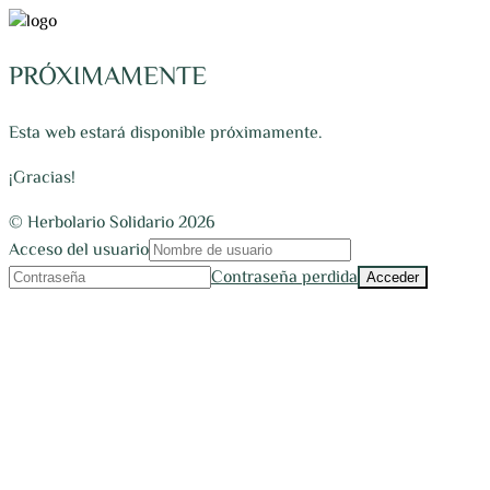
PRÓXIMAMENTE
Esta web estará disponible próximamente.
¡Gracias!
© Herbolario Solidario 2026
Acceso del usuario
Contraseña perdida