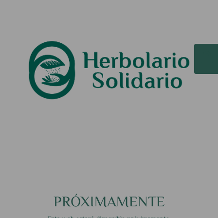
PRÓXIMAMENTE